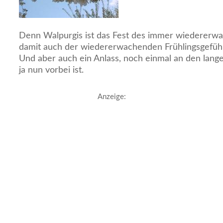
Denn Walpurgis ist das Fest des immer wiedererwa
damit auch der wiedererwachenden Frühlingsgefühle
Und aber auch ein Anlass, noch einmal an den lang
ja nun vorbei ist.
Anzeige: