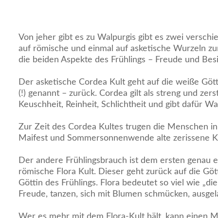
Von jeher gibt es zu Walpurgis gibt es zwei versch
auf römische und einmal auf asketische Wurzeln zu
die beiden Aspekte des Frühlings – Freude und Besin
Der asketische Cordea Kult geht auf die weiße Göt
(!) genannt – zurück. Cordea gilt als streng und zers
Keuschheit, Reinheit, Schlichtheit und gibt dafür W
Zur Zeit des Cordea Kultes trugen die Menschen 
Maifest und Sommersonnenwende alte zerissene Kle
Der andere Frühlingsbrauch ist dem ersten genau en
römische Flora Kult. Dieser geht zurück auf die Göt
Göttin des Frühlings. Flora bedeutet so viel wie „die
Freude, tanzen, sich mit Blumen schmücken, ausgel
Wer es mehr mit dem Flora-Kult hält, kann einen 