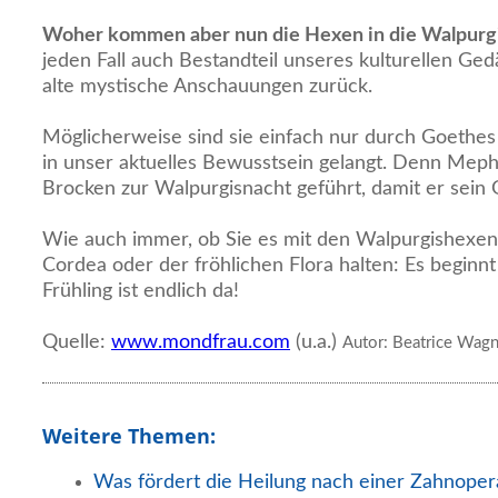
Woher kommen aber nun die Hexen in die Walpurg
jeden Fall auch Bestandteil unseres kulturellen Ge
alte mystische Anschauungen zurück.
Möglicherweise sind sie einfach nur durch Goethes 
in unser aktuelles Bewusstsein gelangt. Denn Mephi
Brocken zur Walpurgisnacht geführt, damit er sein 
Wie auch immer, ob Sie es mit den Walpurgishexen,
Cordea oder der fröhlichen Flora halten: Es beginnt
Frühling ist endlich da!
Quelle:
www.mondfrau.com
(u.a.)
Autor: Beatrice Wagn
Weitere Themen:
Was fördert die Heilung nach einer Zahnoper