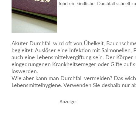
führt ein kindlicher Durchfall schnell 
Akuter Durchfall wird oft von Übelkeit, Bauchschm
begleitet. Auslöser eine Infektion mit Salmonellen, 
auch eine Lebensmittelvergiftung sein. Der Körper
eingedrungenen Krankheitserreger oder Gifte auf 
loswerden.
Wie aber kann man Durchfall vermeiden? Das wichti
Lebensmittelhygiene. Verwenden Sie deshalb nur a
Anzeige: