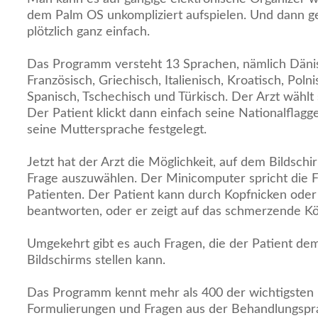
dem Palm OS unkompliziert aufspielen. Und dann g
plötzlich ganz einfach.
Das Programm versteht 13 Sprachen, nämlich Dänis
Französisch, Griechisch, Italienisch, Kroatisch, Polni
Spanisch, Tschechisch und Türkisch. Der Arzt wählt
Der Patient klickt dann einfach seine Nationalflagg
seine Muttersprache festgelegt.
Jetzt hat der Arzt die Möglichkeit, auf dem Bildsc
Frage auszuwählen. Der Minicomputer spricht die F
Patienten. Der Patient kann durch Kopfnicken oder
beantworten, oder er zeigt auf das schmerzende Kör
Umgekehrt gibt es auch Fragen, die der Patient de
Bildschirms stellen kann.
Das Programm kennt mehr als 400 der wichtigsten 
Formulierungen und Fragen aus der Behandlungspra