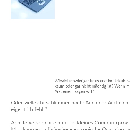
Wieviel schwieriger ist es erst im Urlaub
kaum oder gar nicht mächtig ist? Wenn ma
Arzt einem sagen will?
Oder vielleicht schlimmer noch: Auch der Arzt nich
eigentlich fehlt?
Abhilfe verspricht ein neues kleines Computerprogr
Man kann es auf gängige elektronische Organizer 