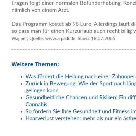
Fragen folgt einer normalen Befunderhebung. Konzi
nämlich von einem Arzt.
Das Programm kostet ab 98 Euro. Allerdings läuft 
so dass man für einen Kurzurlaub auch recht billi
Wagner; Quelle: www.arpadi.de; Stand: 18.07.2005
Weitere Themen:
Was fördert die Heilung nach einer Zahnoper
Zurück in Bewegung: Wie der Sport nach län
gelingen kann
Gesundheitliche Chancen und Risiken: Ein diff
Cannabis
So fördern Sie Ihre Gesundheit und Fitness i
Haarverlust verstehen: mehr als nur ein ästh