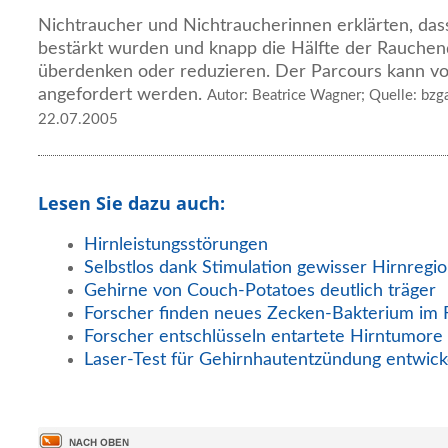
Nichtraucher und Nichtraucherinnen erklärten, dass
bestärkt wurden und knapp die Hälfte der Rauche
überdenken oder reduzieren. Der Parcours kann 
angefordert werden.
Autor: Beatrice Wagner; Quelle: bzga
22.07.2005
Lesen Sie dazu auch:
Hirnleistungsstörungen
Selbstlos dank Stimulation gewisser Hirnregi
Gehirne von Couch-Potatoes deutlich träger
Forscher finden neues Zecken-Bakterium im 
Forscher entschlüsseln entartete Hirntumore
Laser-Test für Gehirnhautentzündung entwick