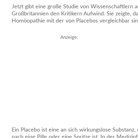
Jetzt gibt eine große Studie von Wissenschaftlern 
Großbritannien den Kritikern Aufwind. Sie zeigte, da
Homöopathie mit der von Placebos vergleichbar sin
Anzeige:
Ein Placebo ist eine an sich wirkungslose Substanz
nach eine Pille oder eine Spritze ist. In der Mediz