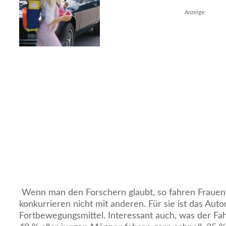
Anzeige:
Wenn man den Forschern glaubt, so fahren Frauen
konkurrieren nicht mit anderen. Für sie ist das Aut
Fortbewegungsmittel. Interessant auch, was der Fa