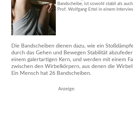
Bandscheibe, ist sowohl stabil als auch
Prof. Wolfgang Ertel in einem Intervie
Die Bandscheiben dienen dazu, wie ein Stoßdämpfe
durch das Gehen und Bewegen Stabilität abzufeder
einem galertartigen Kern, und werden mit einem Fas
zwischen den Wirbelkörpern, aus denen die Wirbels
Ein Mensch hat 26 Bandscheiben.
Anzeige: