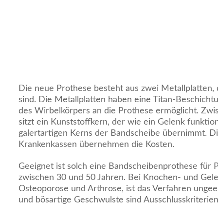
Die neue Prothese besteht aus zwei Metallplatten, d
sind. Die Metallplatten haben eine Titan-Beschich
des Wirbelkörpers an die Prothese ermöglicht. Zwi
sitzt ein Kunststoffkern, der wie ein Gelenk funktio
galertartigen Kerns der Bandscheibe übernimmt. Di
Krankenkassen übernehmen die Kosten.
Geeignet ist solch eine Bandscheibenprothese für P
zwischen 30 und 50 Jahren. Bei Knochen- und Gel
Osteoporose und Arthrose, ist das Verfahren unge
und bösartige Geschwulste sind Ausschlusskriterien