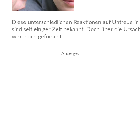
Diese unterschiedlichen Reaktionen auf Untreue in
sind seit einiger Zeit bekannt. Doch über die Ursac
wird noch geforscht.
Anzeige: