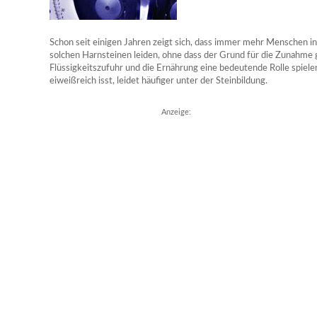
Schon seit einigen Jahren zeigt sich, dass immer mehr Menschen in
solchen Harnsteinen leiden, ohne dass der Grund für die Zunahme g
Flüssigkeitszufuhr und die Ernährung eine bedeutende Rolle spielen
eiweißreich isst, leidet häufiger unter der Steinbildung.
Anzeige: