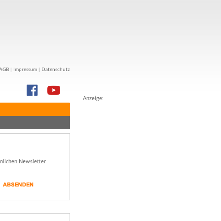
AGB
|
Impressum
|
Datenschutz
Anzeige:
önlichen Newsletter