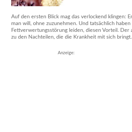
Auf den ersten Blick mag das verlockend klingen: En
man will, ohne zuzunehmen. Und tatsächlich haben P
Fettverwertungsstörung leiden, diesen Vorteil. Der a
zu den Nachteilen, die die Krankheit mit sich bringt.
Anzeige: