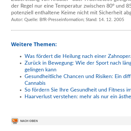
der Regel nur eine Temperatur zwischen 80° und 8
potenziell enthaltene Keime nicht mit Sicherheit a
Autor: Quelle: BfR-Presseinformation; Stand: 14. 12. 2005
Weitere Themen:
Was fördert die Heilung nach einer Zahnoper
Zurück in Bewegung: Wie der Sport nach län
gelingen kann
Gesundheitliche Chancen und Risiken: Ein diff
Cannabis
So fördern Sie Ihre Gesundheit und Fitness i
Haarverlust verstehen: mehr als nur ein ästh