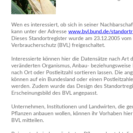
Wen es interessiert, ob sich in seiner Nachbarschaf
kann unter der Adresse
www.bvl.bund.de/standortr
Dieses Standortregister wurde am 23.12.2005 vom
Verbraucherschutz (BVL) freigeschaltet.
Interessierte können hier die Datensätze nach Art 
veränderten Organismus, Anbau- beziehungsweise F
nach Ort oder Postleitzahl sortieren lassen. Die an
können auf ein Bundesland oder einen Postleitzahl
werden. Zudem wurde das Design des Standortregis
Erscheinungsbild des BVL angepasst.
Unternehmen, Institutionen und Landwirten, die g
Pflanzen anbauen wollen, können ihr Vorhaben hie
BVL mitteilen.