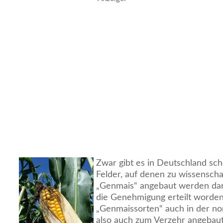
Zwar gibt es in Deutschland sch
Felder, auf denen zu wissensch
„Genmais“ angebaut werden darf.
die Genehmigung erteilt worden
„Genmaissorten“ auch in der no
also auch zum Verzehr angebaut