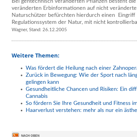
Bei gentechnisch veränderten Pflanzen besteht die 
veränderten Erbinformationen auf nicht veränderte
Naturschützer befürchten hierdurch einen Eingriff 
Regulationssystem der Natur, mit nicht kontrollierb
Wagner, Stand: 26.12.2005
Weitere Themen:
Was fördert die Heilung nach einer Zahnoper
Zurück in Bewegung: Wie der Sport nach län
gelingen kann
Gesundheitliche Chancen und Risiken: Ein diff
Cannabis
So fördern Sie Ihre Gesundheit und Fitness i
Haarverlust verstehen: mehr als nur ein ästh