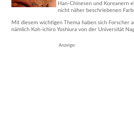
Han-Chinesen und Koreanern eh
nicht näher beschriebenen Farb
Mit diesem wichtigen Thema haben sich Forscher au
nämlich Koh-ichiro Yoshiura von der Universität Na
Anzeige: