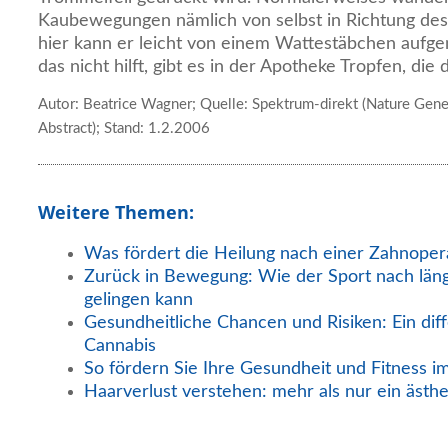
Kaubewegungen nämlich von selbst in Richtung de
hier kann er leicht von einem Wattestäbchen au
das nicht hilft, gibt es in der Apotheke Tropfen, di
Autor: Beatrice Wagner; Quelle: Spektrum-direkt (Nature Ge
Abstract); Stand: 1.2.2006
Weitere Themen:
Was fördert die Heilung nach einer Zahnoper
Zurück in Bewegung: Wie der Sport nach län
gelingen kann
Gesundheitliche Chancen und Risiken: Ein diff
Cannabis
So fördern Sie Ihre Gesundheit und Fitness i
Haarverlust verstehen: mehr als nur ein ästh