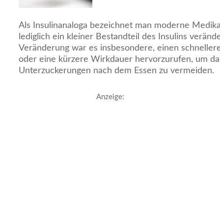
Als Insulinanaloga bezeichnet man moderne Medik
lediglich ein kleiner Bestandteil des Insulins veränd
Veränderung war es insbesondere, einen schnellere
oder eine kürzere Wirkdauer hervorzurufen, um dam
Unterzuckerungen nach dem Essen zu vermeiden.
Anzeige: