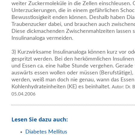
weiter Zuckermoleküle in die Zellen einschleusen.
Unterzuckerungen, die in einem gefährlichen Schoc
Bewusstlosigkeit enden können. Deshalb haben Dia
Traubenzucker dabei, und brauchen auch zwischen
Diese dickmachenden Zwischenmahlzeiten lassen s
Insulinanaloga vermeiden.
3) Kurzwirksame Insulinanaloga können kurz vor o
gespritzt werden. Bei den herkömmlichen Insulinen
und Essen ca. eine halbe Stunde vergehen. Gerade
auswärts essen wollen oder müssen (Berufstätige)
werden, weiß man doch nie genau, wann das Essen
Kohlenhydrateinheiten (KE) es beinhaltet.
Autor: Dr. 
05.04.2006
Lesen Sie dazu auch:
Diabetes Mellitus