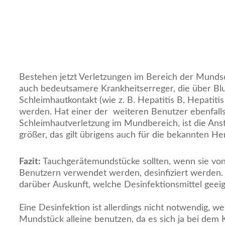
Bestehen jetzt Verletzungen im Bereich der Munds
auch bedeutsamere Krankheitserreger, die über Bl
Schleimhautkontakt (wie z. B. Hepatitis B, Hepatiti
werden. Hat einer der weiteren Benutzer ebenfalls
Schleimhautverletzung im Mundbereich, ist die An
größer, das gilt übrigens auch für die bekannten He
Fazit:
Tauchgerätemundstücke sollten, wenn sie vo
Benutzern verwendet werden, desinfiziert werden. 
darüber Auskunft, welche Desinfektionsmittel geeig
Eine Desinfektion ist allerdings nicht notwendig, we
Mundstück alleine benutzen, da es sich ja bei dem