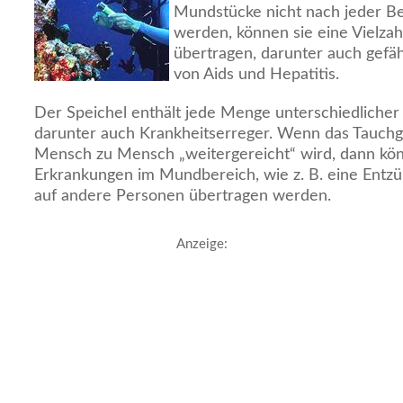
Mundstücke nicht nach jeder Be
werden, können sie eine Vielza
übertragen, darunter auch gefäh
von Aids und Hepatitis.
Der Speichel enthält jede Menge unterschiedliche
darunter auch Krankheitserreger. Wenn das Tauch
Mensch zu Mensch „weitergereicht“ wird, dann kö
Erkrankungen im Mundbereich, wie z. B. eine Entzü
auf andere Personen übertragen werden.
Anzeige: