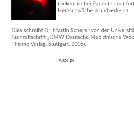
trinken, ist bei Patienten mit fo
Herzschwäche grundverkehrt.
Dies schreibt Dr. Martin Scherer von der Universitä
Fachzeitschrift „DMW Deutsche Medizinische Woch
Thieme Verlag, Stuttgart. 2006).
Anzeige: