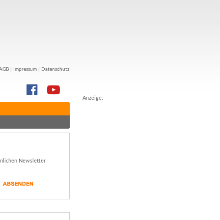
AGB
|
Impressum
|
Datenschutz
Anzeige:
önlichen Newsletter