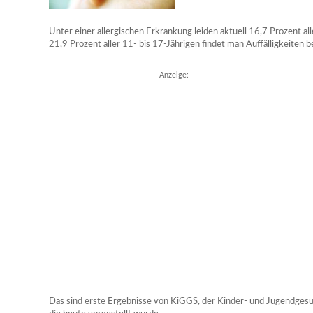
Unter einer allergischen Erkrankung leiden aktuell 16,7 Prozent all
21,9 Prozent aller 11- bis 17-Jährigen findet man Auffälligkeiten 
Anzeige:
Das sind erste Ergebnisse von KiGGS, der Kinder- und Jugendgesu