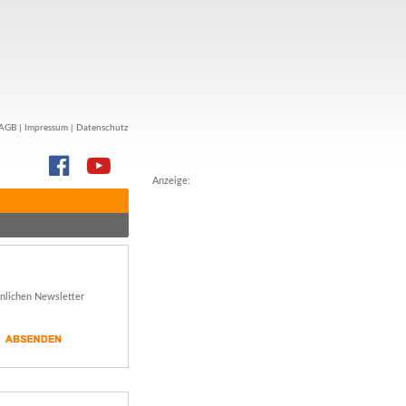
AGB
|
Impressum
|
Datenschutz
Anzeige:
önlichen Newsletter