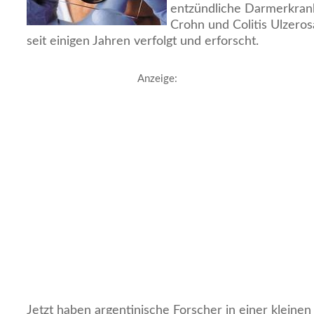
entzündliche Darmerkra
Crohn und Colitis Ulzeros
seit einigen Jahren verfolgt und erforscht.
Anzeige:
Jetzt haben argentinische Forscher in einer kleinen 