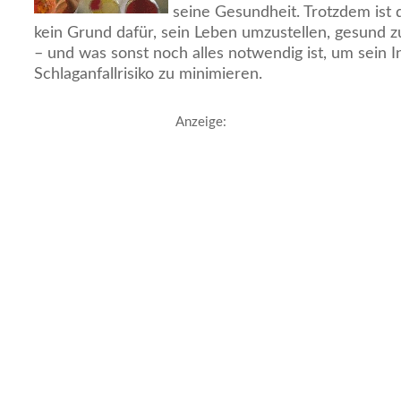
seine Gesundheit. Trotzdem ist 
kein Grund dafür, sein Leben umzustellen, gesund 
– und was sonst noch alles notwendig ist, um sein I
Schlaganfallrisiko zu minimieren.
Anzeige: