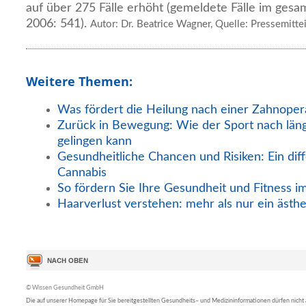
auf über 275 Fälle erhöht (gemeldete Fälle im ges
2006: 541).
Autor: Dr. Beatrice Wagner, Quelle: Pressemitte
Weitere Themen:
Was fördert die Heilung nach einer Zahnoper
Zurück in Bewegung: Wie der Sport nach län
gelingen kann
Gesundheitliche Chancen und Risiken: Ein diff
Cannabis
So fördern Sie Ihre Gesundheit und Fitness i
Haarverlust verstehen: mehr als nur ein ästh
© Wissen Gesundheit GmbH
Die auf unserer Homepage für Sie bereitgestellten Gesundheits– und Medizininformationen dürfen nicht al