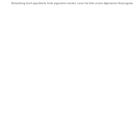
Behandlung durch approbierte Ärzte angesehen werden. Lesen Sie bitte unsere allgemeinen Nutzungsb