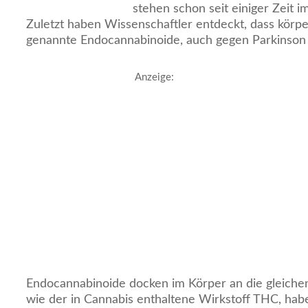
stehen schon seit einiger Zeit i
Zuletzt haben Wissenschaftler entdeckt, dass körpe
genannte Endocannabinoide, auch gegen Parkinson 
Anzeige:
Endocannabinoide docken im Körper an die gleiche
wie der in Cannabis enthaltene Wirkstoff THC, hab