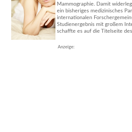
Mammographie. Damit widerlege
ein bisheriges medizinisches Pa
internationalen Forschergemein
Studienergebnis mit großem In
schaffte es auf die Titelseite d
Anzeige: