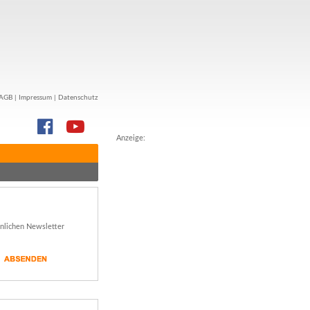
AGB
|
Impressum
|
Datenschutz
Anzeige:
önlichen Newsletter