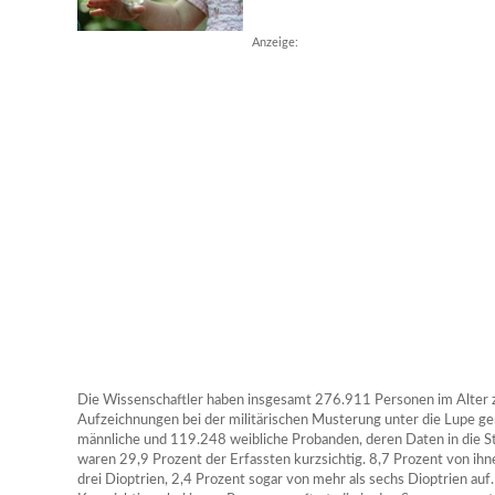
Anzeige:
Die Wissenschaftler haben insgesamt 276.911 Personen im Alter 
Aufzeichnungen bei der militärischen Musterung unter die Lupe
männliche und 119.248 weibliche Probanden, deren Daten in die St
waren 29,9 Prozent der Erfassten kurzsichtig. 8,7 Prozent von i
drei Dioptrien, 2,4 Prozent sogar von mehr als sechs Dioptrien auf. 