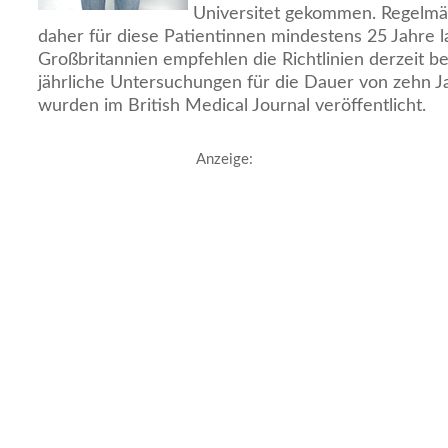
Universitet gekommen. Regelmäß
daher für diese Patientinnen mindestens 25 Jahre 
Großbritannien empfehlen die Richtlinien derzeit be
jährliche Untersuchungen für die Dauer von zehn Ja
wurden im British Medical Journal veröffentlicht.
Anzeige: