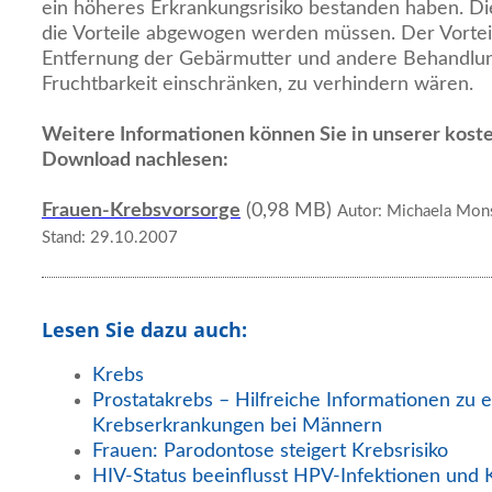
ein höheres Erkrankungsrisiko bestanden haben. Di
die Vorteile abgewogen werden müssen. Der Vorteil 
Entfernung der Gebärmutter und andere Behandlung
Fruchtbarkeit einschränken, zu verhindern wären.
Weitere Informationen können Sie in unserer kost
Download nachlesen:
Frauen-Krebsvorsorge
(0,98 MB)
Autor: Michaela Monsc
Stand: 29.10.2007
Lesen Sie dazu auch:
Krebs
Prostatakrebs – Hilfreiche Informationen zu e
Krebserkrankungen bei Männern
Frauen: Parodontose steigert Krebsrisiko
HIV-Status beeinflusst HPV-Infektionen und 