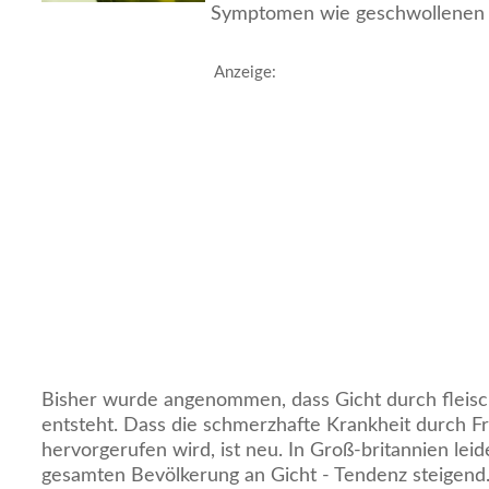
Symptomen wie geschwollenen 
Anzeige:
Bisher wurde angenommen, dass Gicht durch fleis
entsteht. Dass die schmerzhafte Krankheit durch F
hervorgerufen wird, ist neu. In Groß-britannien leid
gesamten Bevölkerung an Gicht - Tendenz steigend.