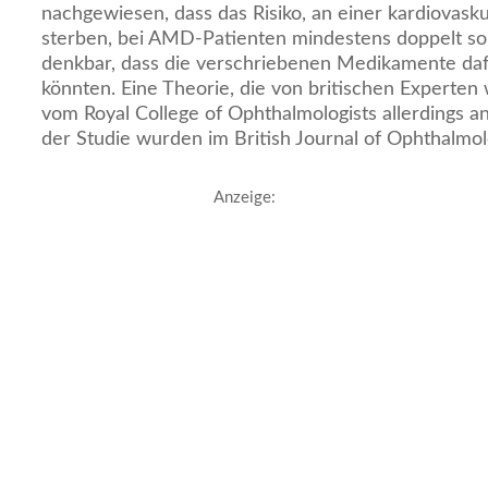
nachgewiesen, dass das Risiko, an einer kardiovask
sterben, bei AMD-Patienten mindestens doppelt so 
denkbar, dass die verschriebenen Medikamente dafü
könnten. Eine Theorie, die von britischen Experte
vom Royal College of Ophthalmologists allerdings an
der Studie wurden im British Journal of Ophthalmolo
Anzeige: