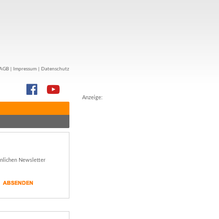
AGB
|
Impressum
|
Datenschutz
Anzeige:
önlichen Newsletter