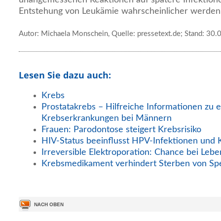
Entstehung von Leukämie wahrscheinlicher werden,
Autor: Michaela Monschein, Quelle: pressetext.de; Stand: 30
Lesen Sie dazu auch:
Krebs
Prostatakrebs – Hilfreiche Informationen zu e
Krebserkrankungen bei Männern
Frauen: Parodontose steigert Krebsrisiko
HIV-Status beeinflusst HPV-Infektionen und 
Irreversible Elektroporation: Chance bei Lebe
Krebsmedikament verhindert Sterben von Sp