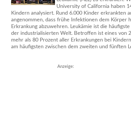
University of California haben 1
Kindern analysiert. Rund 6.000 Kinder erkrankten a
angenommen, dass frühe Infektionen dem Körper h
Erkrankung abzuwehren. Leukämie ist die häufigste
der industrialisierten Welt. Betroffen ist eines von 
mehr als 80 Prozent aller Erkrankungen bei Kindern 
am häufigsten zwischen dem zweiten und fünften L
Anzeige: