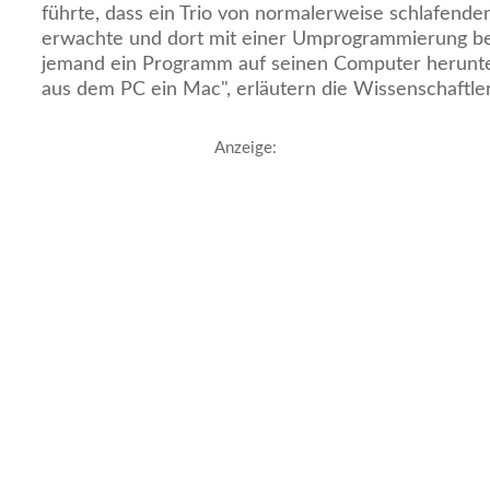
führte, dass ein Trio von normalerweise schlafende
erwachte und dort mit einer Umprogrammierung bega
jemand ein Programm auf seinen Computer herunter
aus dem PC ein Mac", erläutern die Wissenschaftler
Anzeige: