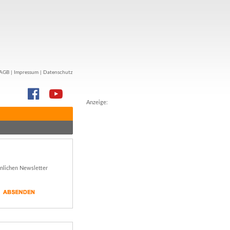
AGB
|
Impressum
|
Datenschutz
Anzeige:
önlichen Newsletter