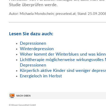
Studie überprüfen werde.
Autor: Michaela Mondschein; pressetext.at; Stand: 25.09.200
Lesen Sie dazu auch:
Depressionen
Winterdepression
Woher kommt der Winterblues und was könn
Lichttherapie möglicherweise wirkungsvolles 
Depressionen
Körperlich aktive Kinder sind weniger depress
Energieloch im Herbst
© Wissen Gesundheit GmbH