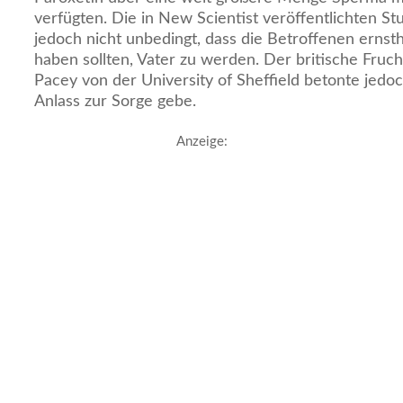
verfügten. Die in New Scientist veröffentlichten S
jedoch nicht unbedingt, dass die Betroffenen ernst
haben sollten, Vater zu werden. Der britische Frucht
Pacey von der University of Sheffield betonte jedoc
Anlass zur Sorge gebe.
Anzeige: