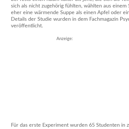
sich als nicht zugehörig fühlten, wählten aus eine
eher eine wärmende Suppe als einen Apfel oder ein
Details der Studie wurden in dem Fachmagazin Psyc
veröffentlicht.
Anzeige:
Für das erste Experiment wurden 65 Studenten in z