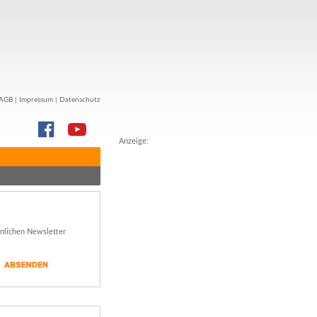
AGB
|
Impressum
|
Datenschutz
Anzeige:
önlichen Newsletter