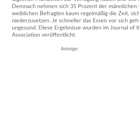
Demnach nehmen sich 35 Prozent der männlichen 
weiblichen Befragten kaum regelmäßig die Zeit, si
niederzusetzen. Je schneller das Essen vor sich geht
ungesund. Diese Ergebnisse wurden im Journal of t
Association veröffentlicht.
Anzeige: