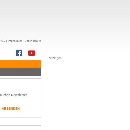
AGB
|
Impressum
|
Datenschutz
Anzeige:
önlichen Newsletter