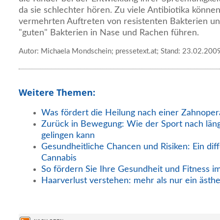
da sie schlechter hören. Zu viele Antibiotika könne
vermehrten Auftreten von resistenten Bakterien u
"guten" Bakterien in Nase und Rachen führen.
Autor: Michaela Mondschein; pressetext.at; Stand: 23.02.200
Weitere Themen:
Was fördert die Heilung nach einer Zahnoper
Zurück in Bewegung: Wie der Sport nach län
gelingen kann
Gesundheitliche Chancen und Risiken: Ein diff
Cannabis
So fördern Sie Ihre Gesundheit und Fitness i
Haarverlust verstehen: mehr als nur ein ästh