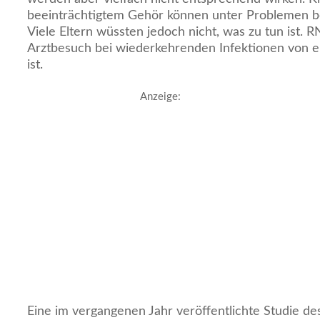
beeinträchtigtem Gehör können unter Problemen be
Viele Eltern wüssten jedoch nicht, was zu tun ist. R
Arztbesuch bei wiederkehrenden Infektionen von 
ist.
Anzeige:
Eine im vergangenen Jahr veröffentlichte Studie des