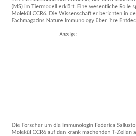
(MS) im Tiermodell erklärt. Eine wesentliche Rolle 
Molekül CCR6. Die Wissenschaftler berichten in de
Fachmagazins Nature Immunology über ihre Entde
Anzeige:
Die Forscher um die Immunologin Federica Sallust
Molekül CCR6 auf den krank machenden T-Zellen al