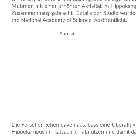
Mutation mit einer erhöhten Aktivität im Hippokamp
Zusammenhang gebracht. Details der Studie wurden
the National Academy of Science veröffentlicht.
Anzeige:
Die Forscher gehen davon aus, dass eine Überaktivi
Hippokampus ihn tatsächlich abnutzen und damit da