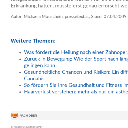
Erkrankung hätten, müsste erst genau erforscht w
Autor: Michaela Monschein; pressetext.at; Stand: 07.04.2009
Weitere Themen:
Was fördert die Heilung nach einer Zahnoper
Zurück in Bewegung: Wie der Sport nach län
gelingen kann
Gesundheitliche Chancen und Risiken: Ein diff
Cannabis
So fördern Sie Ihre Gesundheit und Fitness i
Haarverlust verstehen: mehr als nur ein ästh
© Wissen Gesundheit GmbH