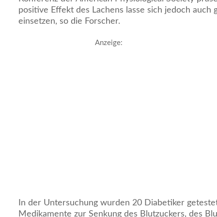
positive Effekt des Lachens lasse sich jedoch auch g
einsetzen, so die Forscher.
Anzeige:
In der Untersuchung wurden 20 Diabetiker geteste
Medikamente zur Senkung des Blutzuckers, des Blu