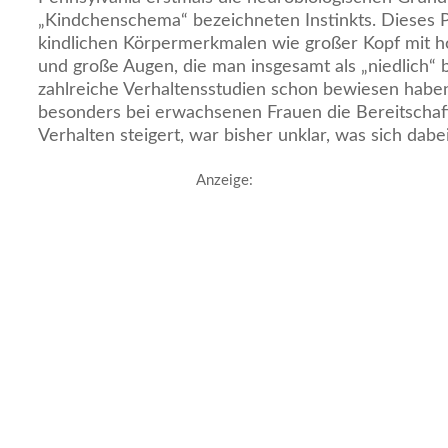
„Kindchenschema“ bezeichneten Instinkts. Dieses
kindlichen Körpermerkmalen wie großer Kopf mit h
und große Augen, die man insgesamt als „niedlich“
zahlreiche Verhaltensstudien schon bewiesen habe
besonders bei erwachsenen Frauen die Bereitschaft
Verhalten steigert, war bisher unklar, was sich dabe
Anzeige: