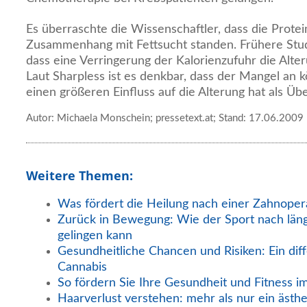
Es überraschte die Wissenschaftler, dass die Prote
Zusammenhang mit Fettsucht standen. Frühere Stud
dass eine Verringerung der Kalorienzufuhr die Alte
Laut Sharpless ist es denkbar, dass der Mangel an
einen größeren Einfluss auf die Alterung hat als Ü
Autor: Michaela Monschein; pressetext.at; Stand: 17.06.2009
Weitere Themen:
Was fördert die Heilung nach einer Zahnoper
Zurück in Bewegung: Wie der Sport nach län
gelingen kann
Gesundheitliche Chancen und Risiken: Ein diff
Cannabis
So fördern Sie Ihre Gesundheit und Fitness i
Haarverlust verstehen: mehr als nur ein ästh