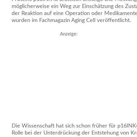
möglicherweise ein Weg zur Einschätzung des Zu
der Reaktion auf eine Operation oder Medikamente 
wurden im Fachmagazin Aging Cell veröffentlicht.
Anzeige:
Die Wissenschaft hat sich schon früher für p16INK4
Rolle bei der Unterdrückung der Entstehung von Kre