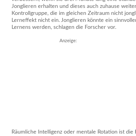
Jonglieren erhalten und dieses auch zuhause weiter
Kontrollgruppe, die im gleichen Zeitraum nicht jongli
Lerneffekt nicht ein. Jonglieren könnte ein sinnvoll
Lernens werden, schlagen die Forscher vor.
Anzeige:
Räumliche Intelligenz oder mentale Rotation ist die 