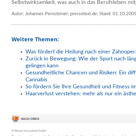
Selbstwirksamkeit, was auch in das Berufsleben m
Autor: Johannes Pernsteiner; pressetext.de; Stand: 01.10.200
Weitere Themen:
Was fördert die Heilung nach einer Zahnoper
Zurück in Bewegung: Wie der Sport nach län
gelingen kann
Gesundheitliche Chancen und Risiken: Ein diff
Cannabis
So fördern Sie Ihre Gesundheit und Fitness i
Haarverlust verstehen: mehr als nur ein ästh
© Wissen Gesundheit GmbH