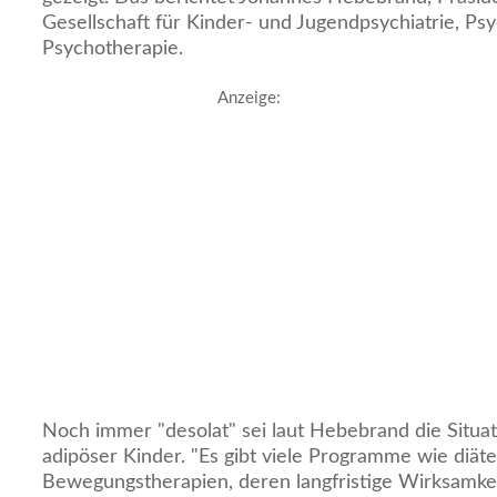
Gesellschaft für Kinder- und Jugendpsychiatrie, P
Psychotherapie.
Anzeige:
Noch immer "desolat" sei laut Hebebrand die Situa
adipöser Kinder. "Es gibt viele Programme wie diät
Bewegungstherapien, deren langfristige Wirksamkei