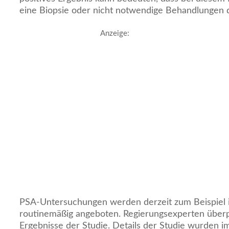
eine Biopsie oder nicht notwendige Behandlungen 
Anzeige:
PSA-Untersuchungen werden derzeit zum Beispiel i
routinemäßig angeboten. Regierungsexperten überp
Ergebnisse der Studie. Details der Studie wurden im