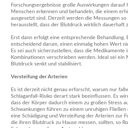
Forschungsergebnisse große Auswirkungen darauf h
Menschen erkennen und behandeln, die einem erhöh
ausgesetzt sind. Derzeit werden die Messungen so l
herausstellt, dass der Blutdruck wirklich dauerhaft z
Erst dann erfolgt eine entsprechende Behandlung. 
entscheidend darum, einen einmalig hohen Wert nic
Es sei auch sicherzustellen, dass die Medikamente
Kombinationen verschrieben werden. Ideal sei ein
Blutdruck senkt und stabilisiert.
Versteifung der Arterien
Es ist derzeit nicht genau erforscht, warum nur fal
Schlaganfall-Risiko derart stark beeinflussen. Es 
dass der Körper dadurch einem zu großen Stress au
Schwankungen führen zu einem unruhigen Fließen 
eine Schädigung und Versteifung der Arterien zur Fo
die ihren Blutdruck zu Hause messen, sollten, so Ro