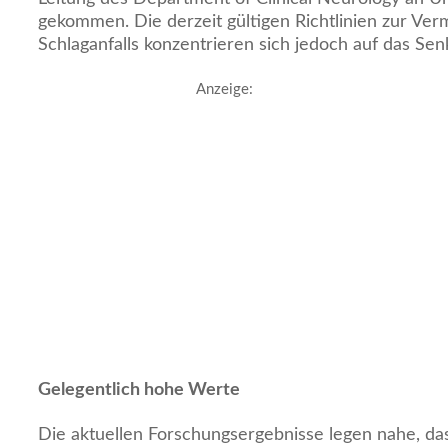
gekommen. Die derzeit gültigen Richtlinien zur Ver
Schlaganfalls konzentrieren sich jedoch auf das Se
Anzeige:
Gelegentlich hohe Werte
Die aktuellen Forschungsergebnisse legen nahe, das