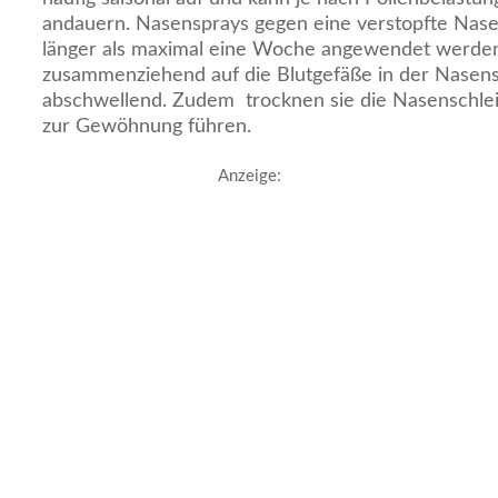
andauern. Nasensprays gegen eine verstopfte Nase 
länger als maximal eine Woche angewendet werden
zusammenziehend auf die Blutgefäße in der Nasen
abschwellend. Zudem trocknen sie die Nasenschle
zur Gewöhnung führen.
Anzeige: