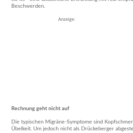
Beschwerden.
Anzeige:
Rechnung geht nicht auf
Die typischen Migräne-Symptome sind Kopfschmer
Übelkeit. Um jedoch nicht als Drückeberger abges