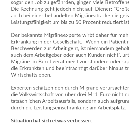
sogar den Job zu gefährden, gingen viele Betroffene
Die Rechnung geht jedoch nicht auf. Diener: "Große
auch bei einer behandelten Migräneattacke die geis
Leistungsfähigkeit um bis zu 50 Prozent reduziert ist
Der bekannte Migräneexperte wirbt daher für meh
Erkrankung in der Gesellschaft. "Wenn ein Patient m
Beschwerden zur Arbeit geht, ist niemandem geholf
auch dem Arbeitgeber oder auch Kunden nicht", urt
Migräne im Beruf gerät meist zur stunden- oder sog
die Erkrankten und beeinträchtigt darüber hinaus 
Wirtschaftsleben.
Experten schätzen den durch Migräne verursachten
die Volkswirtschaft von über drei Mrd. Euro nicht 
tatsächlichen Arbeitsausfalls, sondern auch aufgrun
durch die Leistungseinschränkung am Arbeitsplatz.
Situation hat sich etwas verbessert