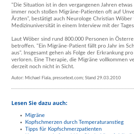
"Die Situation ist in den vergangenen Jahren etwa
immer noch stoßen Migräne-Patienten oft auf Unver
Ärzten", bestätigt auch Neurologe Christian Wöber
Medizinuniversität in einem Interview mit der Tages
Laut Wöber sind rund 800.000 Personen in Österre
betroffen. "Ein Migräne-Patient fällt pro Jahr im Sch
aus". Insgesamt gehen als Folge der Erkrankung pro 
verloren. Eine Therapie, die Migräne vollkommen ve
derzeit noch nicht in Sicht.
Autor: Michael Fiala, pressetext.com; Stand 29.03.2010
Lesen Sie dazu auch:
Migräne
Kopfschmerzen durch Temperaturanstieg
Tipps für Kopfschmerzpatienten