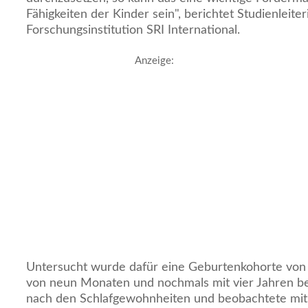
Fähigkeiten der Kinder sein", berichtet Studienleite
Forschungsinstitution SRI International.
Anzeige:
Untersucht wurde dafür eine Geburtenkohorte von 
von neun Monaten und nochmals mit vier Jahren be
nach den Schlafgewohnheiten und beobachtete mit 