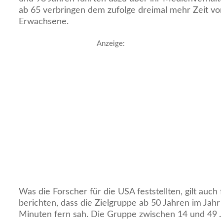
ab 65 verbringen dem zufolge dreimal mehr Zeit vo
Erwachsene.
Anzeige:
Was die Forscher für die USA feststellten, gilt auch
berichten, dass die Zielgruppe ab 50 Jahren im Jah
Minuten fern sah. Die Gruppe zwischen 14 und 49 